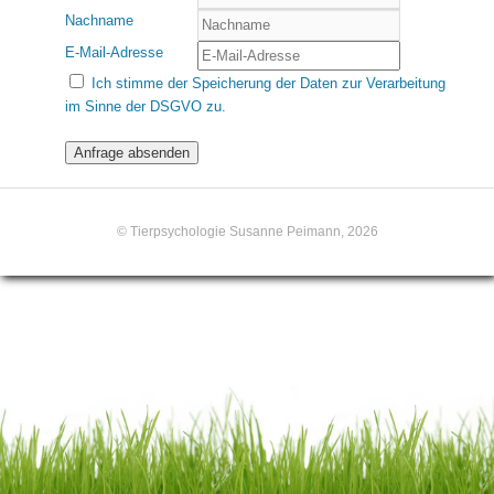
Nachname
E-Mail-Adresse
Ich stimme der Speicherung der Daten zur Verarbeitung
im Sinne der DSGVO zu.
© Tierpsychologie Susanne Peimann, 2026