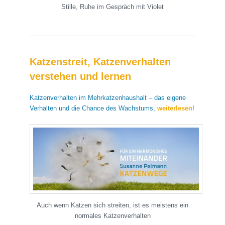
Stille, Ruhe im Gespräch mit Violet
Katzenstreit, Katzenverhalten
verstehen und lernen
Katzenverhalten im Mehrkatzenhaushalt – das eigene
Verhalten und die Chance des Wachstums,
weiterlesen!
Auch wenn Katzen sich streiten, ist es meistens ein
normales Katzenverhalten