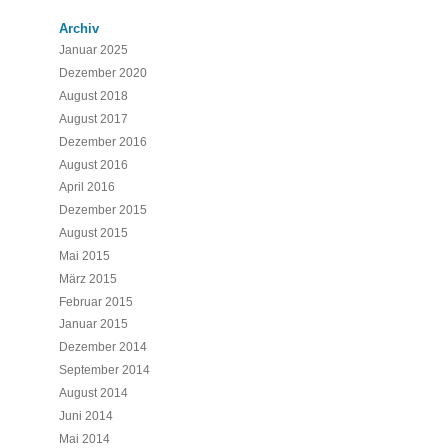
Archiv
Januar 2025
Dezember 2020
August 2018
August 2017
Dezember 2016
August 2016
April 2016
Dezember 2015
August 2015
Mai 2015
März 2015
Februar 2015
Januar 2015
Dezember 2014
September 2014
August 2014
Juni 2014
Mai 2014