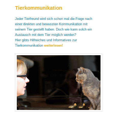
Tierkommunikation
Jeder Tierfreund wird sich schon mal die Frage nach
einer direkten und bewussten Kommunikation mit
seinem Tier gestellt haben. Doch wie kann solch ein
Austausch mit dem Tier möglich werden?
Hier gibts Hilfreiches und Informatives zur
Tierkommunikation
weiterlesen!