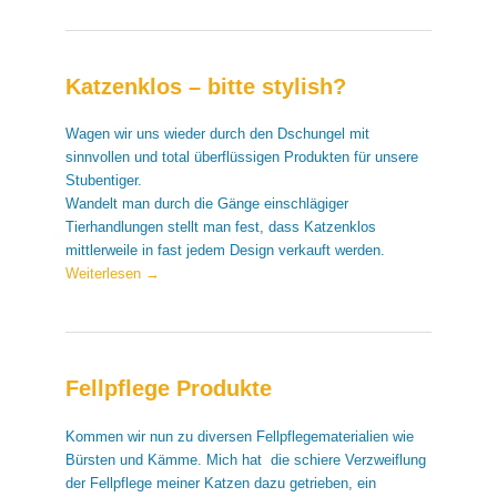
Katzenklos – bitte stylish?
Wagen wir uns wieder durch den Dschungel mit
sinnvollen und total überflüssigen Produkten für unsere
Stubentiger.
Wandelt man durch die Gänge einschlägiger
Tierhandlungen stellt man fest, dass Katzenklos
mittlerweile in fast jedem Design verkauft werden.
Weiterlesen
→
Fellpflege Produkte
Kommen wir nun zu diversen Fellpflegematerialien wie
Bürsten und Kämme. Mich hat die schiere Verzweiflung
der Fellpflege meiner Katzen dazu getrieben, ein