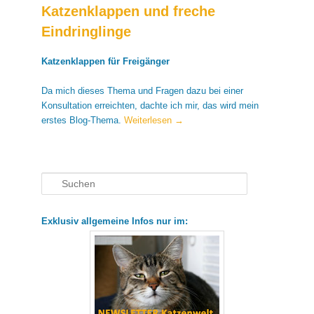
Katzenklappen und freche
Eindringlinge
Katzenklappen für Freigänger
Da mich dieses Thema und Fragen dazu bei einer
Konsultation erreichten, dachte ich mir, das wird mein
erstes Blog-Thema.
Weiterlesen
→
Suchen
Exklusiv allgemeine Infos nur im: