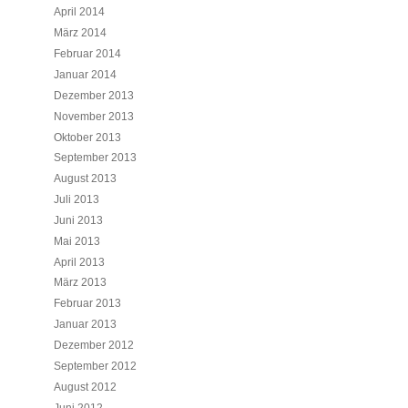
April 2014
März 2014
Februar 2014
Januar 2014
Dezember 2013
November 2013
Oktober 2013
September 2013
August 2013
Juli 2013
Juni 2013
Mai 2013
April 2013
März 2013
Februar 2013
Januar 2013
Dezember 2012
September 2012
August 2012
Juni 2012