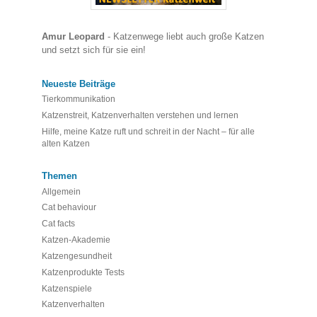
Amur Leopard
- Katzenwege liebt auch große Katzen
und setzt sich für sie ein!
Neueste Beiträge
Tierkommunikation
Katzenstreit, Katzenverhalten verstehen und lernen
Hilfe, meine Katze ruft und schreit in der Nacht – für alle
alten Katzen
Themen
Allgemein
Cat behaviour
Cat facts
Katzen-Akademie
Katzengesundheit
Katzenprodukte Tests
Katzenspiele
Katzenverhalten