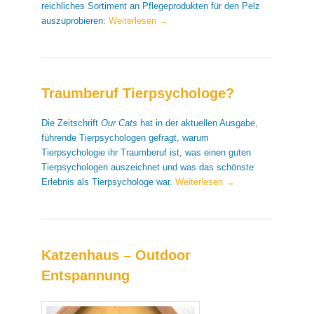
reichliches Sortiment an Pflegeprodukten für den Pelz
auszuprobieren:
Weiterlesen
→
Traumberuf Tierpsychologe?
Die Zeitschrift
Our Cats
hat in der aktuellen Ausgabe,
führende Tierpsychologen gefragt, warum
Tierpsychologie ihr Traumberuf ist, was einen guten
Tierpsychologen auszeichnet und was das schönste
Erlebnis als Tierpsychologe war.
Weiterlesen
→
Katzenhaus – Outdoor
Entspannung