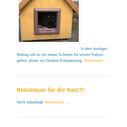
In dem heutigen
Beitrag soll es um etwas Schönes für unsere Katzen
gehen, etwas zur Outdoor-Entspannung.
Weiterlesen
→
Kratzbaum für die Katz?!
Nicht unbedingt!
Weiterlesen
→