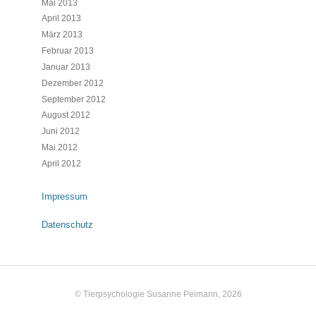
Mai 2013
April 2013
März 2013
Februar 2013
Januar 2013
Dezember 2012
September 2012
August 2012
Juni 2012
Mai 2012
April 2012
Impressum
Datenschutz
© Tierpsychologie Susanne Peimann, 2026