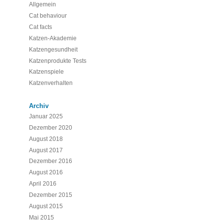
Allgemein
Cat behaviour
Cat facts
Katzen-Akademie
Katzengesundheit
Katzenprodukte Tests
Katzenspiele
Katzenverhalten
Archiv
Januar 2025
Dezember 2020
August 2018
August 2017
Dezember 2016
August 2016
April 2016
Dezember 2015
August 2015
Mai 2015