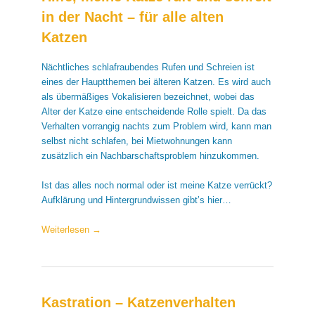
in der Nacht – für alle alten
Katzen
Nächtliches schlafraubendes Rufen und Schreien ist
eines der Hauptthemen bei älteren Katzen. Es wird auch
als übermäßiges Vokalisieren bezeichnet, wobei das
Alter der Katze eine entscheidende Rolle spielt. Da das
Verhalten vorrangig nachts zum Problem wird, kann man
selbst nicht schlafen, bei Mietwohnungen kann
zusätzlich ein Nachbarschaftsproblem hinzukommen.
Ist das alles noch normal oder ist meine Katze verrückt?
Aufklärung und Hintergrundwissen gibt’s hier…
Weiterlesen
→
Kastration – Katzenverhalten