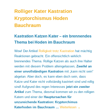
Rolliger Kater Kastration
Kryptorchismus Hoden
Bauchraum
Kastration Katzen Kater – ein brennendes
Thema bei Hoden im Bauchraum
Wow! Der Artikel
Rolligkeit trotz Kastration
hat mächtig
Reaktionen gebracht. Ein offensichtlich wirklich
brennendes Thema. Rollige Katzen als auch ihre Halter
werden mit diesem Problem alleingelassen,
Zweifel an
einer unvollständigen Kastration
mit „kann nicht sein“
abgetan. Aber doch, es kann eben doch sein, dass
Katze und Kater nicht vollständig kastriert sind und rollig
sind! Aufgrund des regen Interesses
jetzt ein zweiter
Artikel
zum Thema, diesmal kommen wir zu den rolligen
Katern und einer der
Hauptursachen für
unzureichende Kastration: Kryptorchimus
Katerhoden im Bauchraum …
Weiterlesen
→