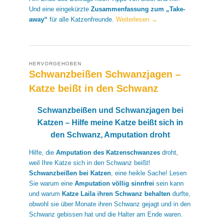
Und eine eingekürzte
Zusammenfassung zum „Take-
away“
für alle Katzenfreunde.
Weiterlesen
→
HERVORGEHOBEN
Schwanzbeißen Schwanzjagen –
Katze beißt in den Schwanz
Schwanzbeißen und Schwanzjagen bei
Katzen – Hilfe meine Katze beißt sich in
den Schwanz, Amputation droht
Hilfe, die
Amputation des Katzenschwanzes
droht,
weil Ihre Katze sich in den Schwanz beißt!
Schwanzbeißen bei Katzen
, eine heikle Sache! Lesen
Sie warum eine
Amputation völlig sinnfrei
sein kann
und warum
Katze Laila ihren Schwanz behalten
durfte,
obwohl sie über Monate ihren Schwanz gejagt und in den
Schwanz gebissen hat und die Halter am Ende waren.