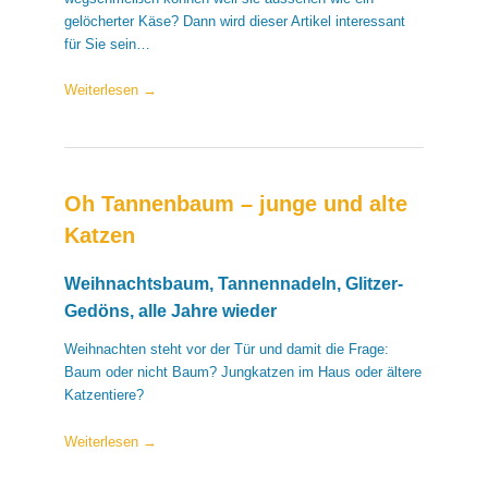
gelöcherter Käse? Dann wird dieser Artikel interessant
für Sie sein…
Weiterlesen
→
Oh Tannenbaum – junge und alte
Katzen
Weihnachtsbaum, Tannennadeln, Glitzer-
Gedöns, alle Jahre wieder
Weihnachten steht vor der Tür und damit die Frage:
Baum oder nicht Baum? Jungkatzen im Haus oder ältere
Katzentiere?
Weiterlesen
→