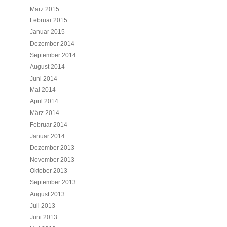
März 2015
Februar 2015
Januar 2015
Dezember 2014
September 2014
August 2014
Juni 2014
Mai 2014
April 2014
März 2014
Februar 2014
Januar 2014
Dezember 2013
November 2013
Oktober 2013
September 2013
August 2013
Juli 2013
Juni 2013