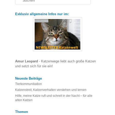
Exklusiv allgemeine Infos nur im:
Amur Leopard
- Katzenwege liebt auch große Katzen
und setzt sich für sie ein!
Neueste Beiträge
Tierkommunikation
Katzenstreit, Katzenverhalten verstehen und lernen
Hilfe, meine Katze ruft und schreit in der Nacht – für alle
alten Katzen
Themen